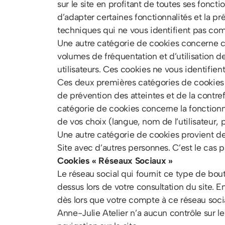
sur le site en profitant de toutes ses fonct
d’adapter certaines fonctionnalités et la pr
techniques qui ne vous identifient pas co
Une autre catégorie de cookies concerne ce
volumes de fréquentation et d’utilisation de
utilisateurs. Ces cookies ne vous identifie
Ces deux premières catégories de cookies ne
de prévention des atteintes et de la contre
catégorie de cookies concerne la fonctionnal
de vos choix (langue, nom de l’utilisateur, 
Une autre catégorie de cookies provient de 
Site avec d’autres personnes. C’est le cas
Cookies « Réseaux Sociaux »
Le réseau social qui fournit ce type de bou
dessus lors de votre consultation du site. E
dès lors que votre compte à ce réseau social
Anne-Julie Atelier n’a aucun contrôle sur l