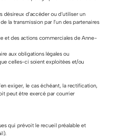
rs désireux d’accéder ou d’utiliser un
 de la transmission par l’un des partenaires
site et des actions commerciales de Anne-
ire aux obligations légales ou
e celles-ci soient exploitées et/ou
 exiger, le cas échéant, la rectification,
it peut être exercé par courrier
s qui prévoit le recueil préalable et
l).