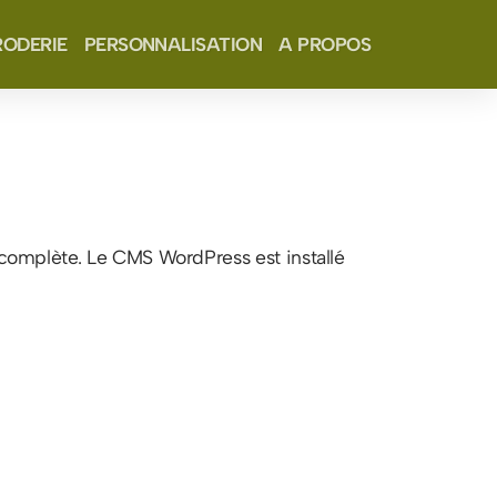
RODERIE
PERSONNALISATION
A PROPOS
complète. Le CMS WordPress est installé