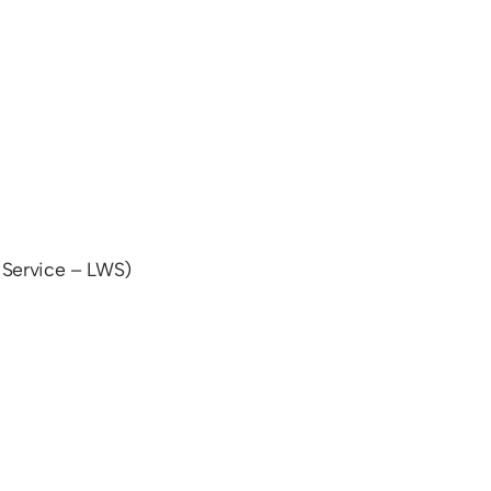
b Service – LWS)