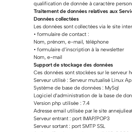
qualification de donnée à caractère person
Traitement de données relatives aux Serv
Données collectées
Les données sont collectées via le site inte
• formulaire de contact :
Nom, prénom, e-mail, téléphone
• formulaire d’inscription à la newsletter
Nom, e-mail
Support de stockage des données
Ces données sont stockées sur le serveur h
Serveur utilisé : Serveur mutualisé Linux 
Système de base de données : MySql
Logiciel d’administration de la base de d
Version php utilisée : 7.4
Adresse email utilisée par le site annejuliea
Serveur entrant : port IMAP/POP3
Serveur sortant : port SMTP SSL