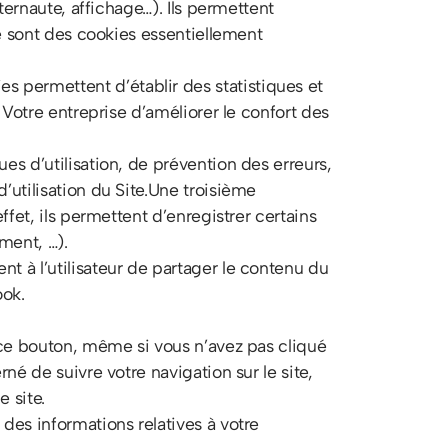
ternaute, affichage…). Ils permettent
Ce sont des cookies essentiellement
 permettent d’établir des statistiques et
 Votre entreprise d’améliorer le confort des
es d’utilisation, de prévention des erreurs,
’utilisation du Site.Une troisième
ffet, ils permettent d’enregistrer certains
ment, …).
t à l’utilisateur de partager le contenu du
ook.
à ce bouton, même si vous n’avez pas cliqué
né de suivre votre navigation sur le site,
e site.
des informations relatives à votre