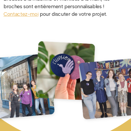
broches sont entièrement personnalisables !
Contactez-moi
pour discuter de votre projet.