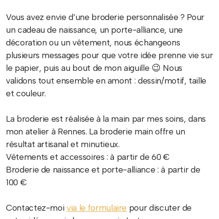
Vous avez envie d’une broderie personnalisée ? Pour
un cadeau de naissance, un porte-alliance, une
décoration ou un vêtement, nous échangeons
plusieurs messages pour que votre idée prenne vie sur
le papier, puis au bout de mon aiguille 😉 Nous
validons tout ensemble en amont : dessin/motif, taille
et couleur.
La broderie est réalisée à la main par mes soins, dans
mon atelier à Rennes. La broderie main offre un
résultat artisanal et minutieux.
Vêtements et accessoires : à partir de 60 €
Broderie de naissance et porte-alliance : à partir de
100 €
Contactez-moi
via le formulaire
pour discuter de