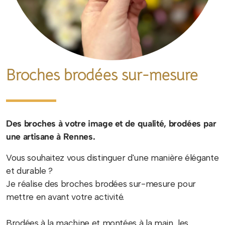
Broches brodées sur-mesure
Des broches à votre image et de qualité, brodées par
une artisane à Rennes.
Vous souhaitez vous distinguer d'une manière élégante
et durable ?
Je réalise des broches brodées sur-mesure pour
mettre en avant votre activité.
Brodées à la machine et montées à la main, les