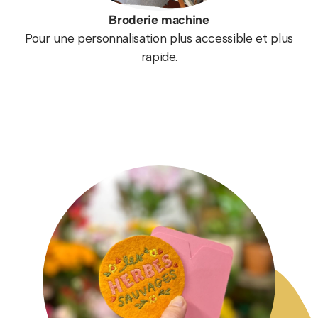
Broderie machine
Pour une personnalisation plus accessible et plus
rapide.