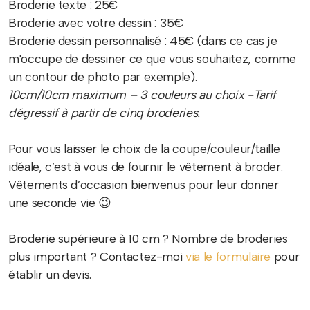
Broderie texte : 25€
Broderie avec votre dessin : 35€
Broderie dessin personnalisé : 45€ (dans ce cas je
m'occupe de dessiner ce que vous souhaitez, comme
un contour de photo par exemple).
10cm/10cm maximum – 3 couleurs au choix -Tarif
dégressif à partir de cinq broderies.
Pour vous laisser le choix de la coupe/couleur/taille
idéale, c’est à vous de fournir le vêtement à broder.
Vêtements d’occasion bienvenus pour leur donner
une seconde vie 😉
Broderie supérieure à 10 cm ? Nombre de broderies
plus important ? Contactez-moi
via le formulaire
pour
établir un devis.