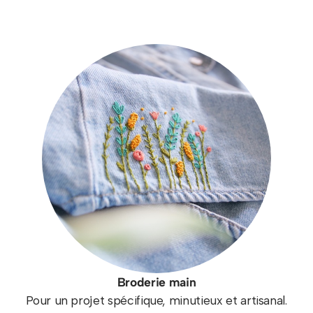
Broderie main
Pour un projet spécifique, minutieux et artisanal.