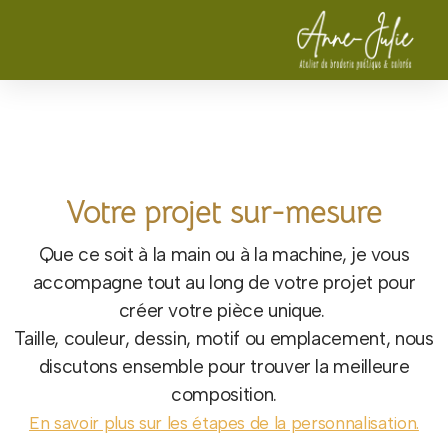
Votre projet sur-mesure
Que ce soit à la main ou à la machine, je vous
accompagne tout au long de votre projet pour
créer votre pièce unique.
Taille, couleur, dessin, motif ou emplacement, nous
discutons ensemble pour trouver la meilleure
composition.
En savoir plus sur les étapes de la personnalisation.