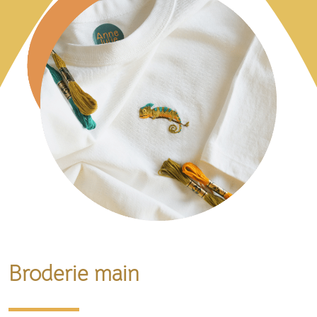
Broderie main