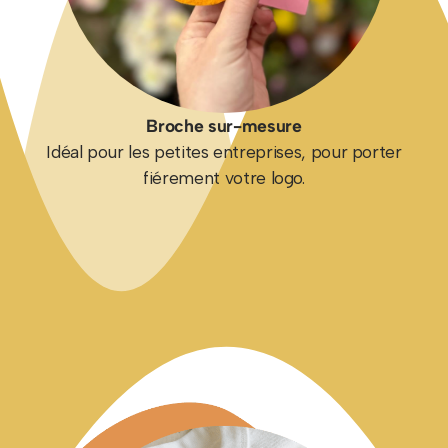
Broche sur-mesure
Idéal pour les petites entreprises, pour porter
fiérement votre logo.