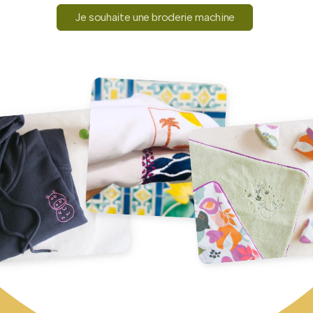
Je souhaite une broderie machine