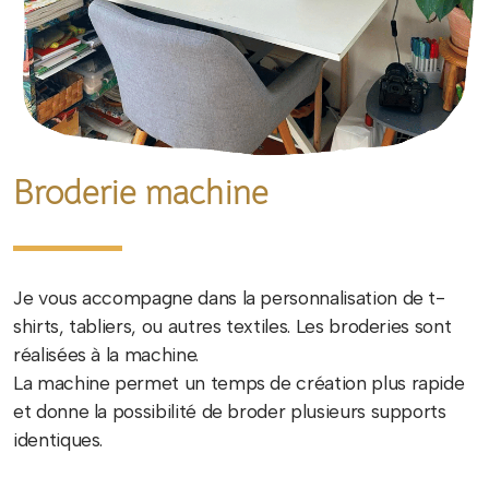
Broderie machine
Je vous accompagne dans la personnalisation de t-
shirts, tabliers, ou autres textiles. Les broderies sont
réalisées à la machine.
La machine permet un temps de création plus rapide
et donne la possibilité de broder plusieurs supports
identiques.